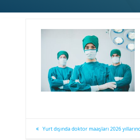
Yazı
Yurt dışında doktor maaşları 2026 yılları