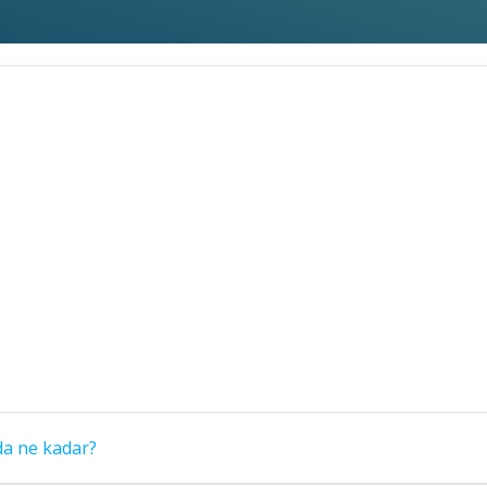
nda ne kadar?