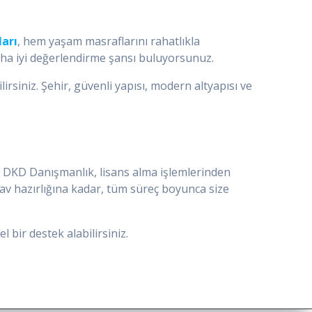
arı
, hem yaşam masraflarını rahatlıkla
daha iyi değerlendirme şansı buluyorsunuz.
rsiniz. Şehir, güvenli yapısı, modern altyapısı ve
. DKD Danışmanlık, lisans alma işlemlerinden
av hazırlığına kadar, tüm süreç boyunca size
 bir destek alabilirsiniz.