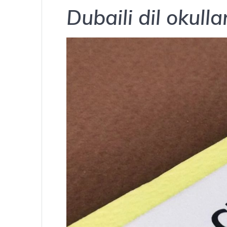
Dubaili dil okulla