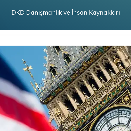
DKD Danışmanlık ve İnsan Kaynakları