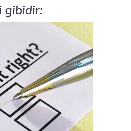
 gibidir: